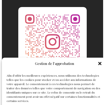
Gestion de l'approbation
Afin d’offrir les meilleures expériences, nous utilisons des technologies
telles que les cookies pour stocker et/ou accéder aux informations de
votre appareil. Le consentement à ces technologies nous permet de
traiter des données telles que votre comportement de navigation ou des
identifiants uniques sur ce site. Le refus de consentir ou le retrait du
consentement peut avoir un effet négatif sur certaines fonctionnalités et
Englemond
Suivez nous
certains services.