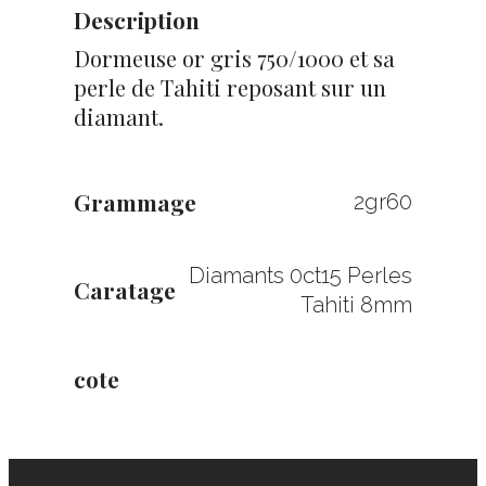
Description
Dormeuse or gris 750/1000 et sa
perle de Tahiti reposant sur un
diamant.
Grammage
2gr60
Diamants 0ct15 Perles
Caratage
Tahiti 8mm
cote