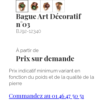
Bague Art Décoratif
n°03
BJ92-12340
À partir de
Prix sur demande
Prix indicatif minimum variant en
fonction du poids et de la qualité de la
pierre
Commandez au 01 46 47 50 51