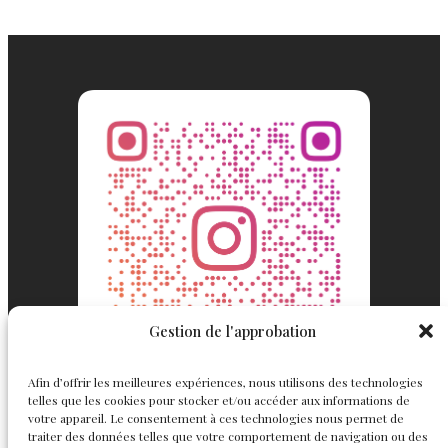
Gestion de l'approbation
Afin d’offrir les meilleures expériences, nous utilisons des technologies
telles que les cookies pour stocker et/ou accéder aux informations de
votre appareil. Le consentement à ces technologies nous permet de
traiter des données telles que votre comportement de navigation ou des