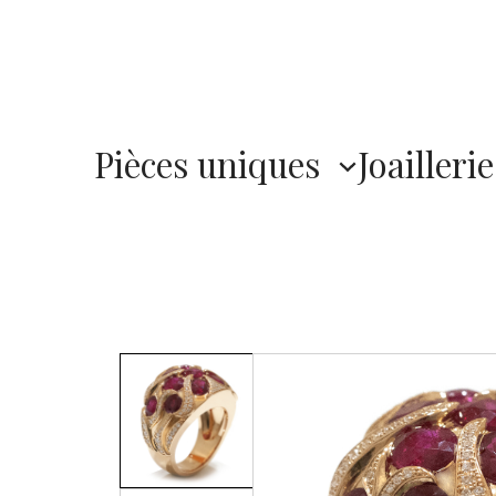
Pièces uniques
Joaillerie