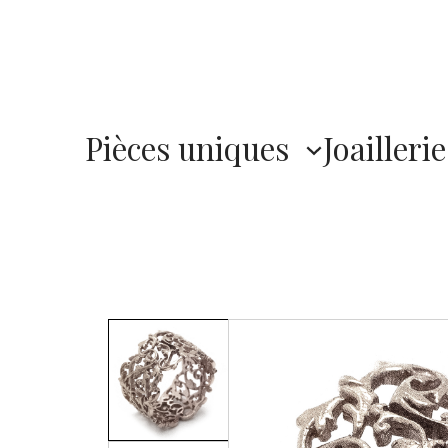
Pièces uniques
Joaillerie