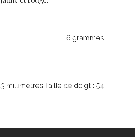
6 grammes
3 millimètres Taille de doigt : 54