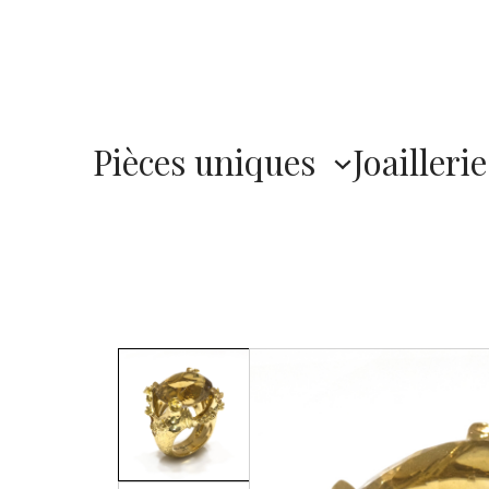
Pièces uniques
Joaillerie