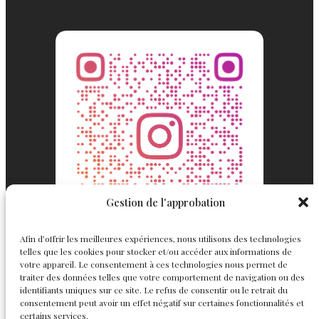
Gestion de l'approbation
Afin d’offrir les meilleures expériences, nous utilisons des technologies
telles que les cookies pour stocker et/ou accéder aux informations de
votre appareil. Le consentement à ces technologies nous permet de
traiter des données telles que votre comportement de navigation ou des
identifiants uniques sur ce site. Le refus de consentir ou le retrait du
consentement peut avoir un effet négatif sur certaines fonctionnalités et
Englemond
Suivez nous
certains services.