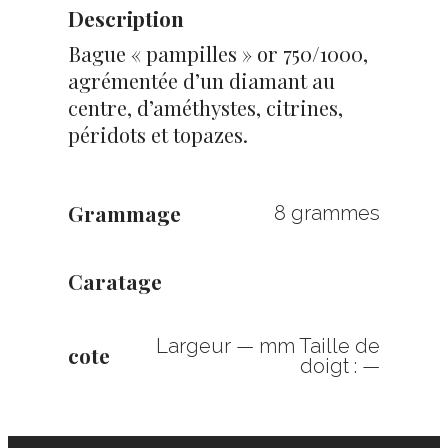
Description
Bague « pampilles » or 750/1000,
agrémentée d’un diamant au
centre, d’améthystes, citrines,
péridots et topazes.
Grammage
8 grammes
Caratage
Largeur — mm Taille de
cote
doigt : —