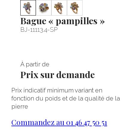
Bague « pampilles »
BJ-11113.4-SP
À partir de
Prix sur demande
Prix indicatif minimum variant en
fonction du poids et de la qualité de la
pierre
Commandez au 01 46 47 50 51