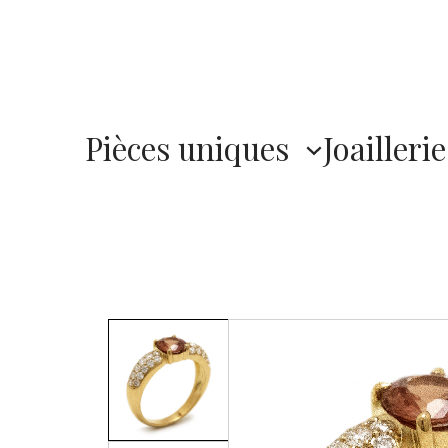
Pièces uniques
Joaillerie