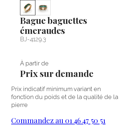
Bague baguettes
émeraudes
BJ-4129.3
À partir de
Prix sur demande
Prix indicatif minimum variant en
fonction du poids et de la qualité de la
pierre
Commandez au 01 46 47 50 51