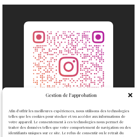
Gestion de l'approbation
Afin d’offrir les meilleures expériences, nous utilisons des technologies
telles que les cookies pour stocker et/ou accéder aux informations de
votre appareil. Le consentement à ces technologies nous permet de
traiter des données telles que votre comportement de navigation ou des
identifiants uniques sur ce site. Le refus de consentir ou le retrait du