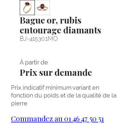
Bague or, rubis
entourage diamants
BJ-41530.1MO
À partir de
Prix sur demande
Prix indicatif minimum variant en
fonction du poids et de la qualité de la
pierre
Commandez au 01 46 47 50 51