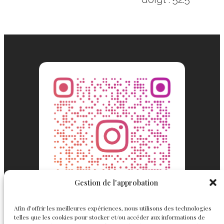
Gestion de l'approbation
Afin d’offrir les meilleures expériences, nous utilisons des technologies
telles que les cookies pour stocker et/ou accéder aux informations de