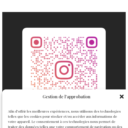
Gestion de l'approbation
Afin d’offrir les meilleures expériences, nous utilisons des technologies
telles que les cookies pour stocker et/ou accéder aux informations de
votre appareil. Le consentement à ces technologies nous permet de
traiter des données telles que votre comportement de navigation ou des