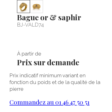
Bague or & saphir
BJ-VALD74
À partir de
Prix sur demande
Prix indicatif minimum variant en
fonction du poids et de la qualité de la
pierre
Commandez au 01 46 47 50 51