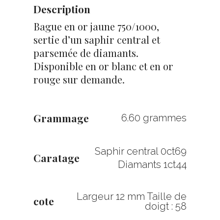
Description
Bague en or jaune 750/1000,
sertie d’un saphir central et
parsemée de diamants.
Disponible en or blanc et en or
rouge sur demande.
Grammage
6.60 grammes
Saphir central 0ct69
Caratage
Diamants 1ct44
Largeur 12 mm Taille de
cote
doigt : 58