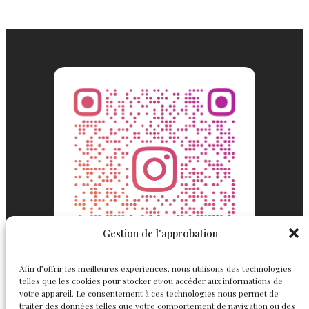
Gestion de l'approbation
Afin d’offrir les meilleures expériences, nous utilisons des technologies
telles que les cookies pour stocker et/ou accéder aux informations de
votre appareil. Le consentement à ces technologies nous permet de
traiter des données telles que votre comportement de navigation ou des