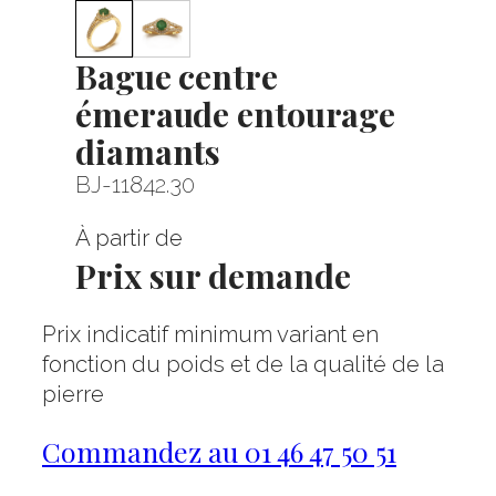
Bague centre
émeraude entourage
diamants
BJ-11842.30
À partir de
Prix sur demande
Prix indicatif minimum variant en
fonction du poids et de la qualité de la
pierre
Commandez au 01 46 47 50 51