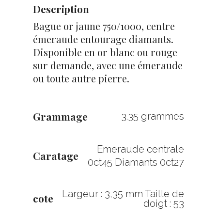
Description
Bague or jaune 750/1000, centre
émeraude entourage diamants.
Disponible en or blanc ou rouge
sur demande, avec une émeraude
ou toute autre pierre.
Grammage
3.35 grammes
Emeraude centrale
Caratage
0ct45 Diamants 0ct27
Largeur : 3,35 mm Taille de
cote
doigt : 53