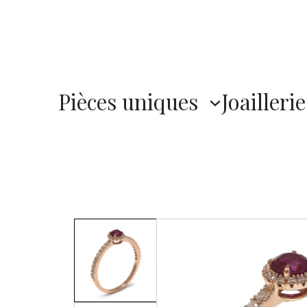
Pièces uniques
Joaillerie