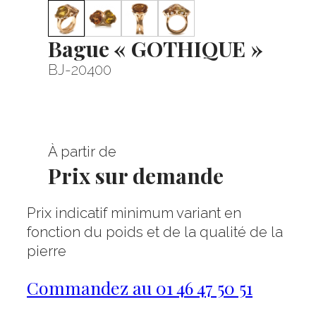
Bague « GOTHIQUE »
BJ-20400
À partir de
Prix sur demande
Prix indicatif minimum variant en
fonction du poids et de la qualité de la
pierre
Commandez au 01 46 47 50 51