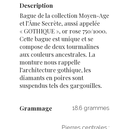
Description
Bague de la collection Moyen-Age
et l’Âme Secrète, aussi appelée
« GOTHIQUE », or rose 750/1000.
Cette bague est unique et se
compose de deux tourmalines
aux couleurs ancestrales. La
monture nous rappelle
l’architecture gothique, les
diamants en poires sont
suspendus tels des gargouilles.
Grammage
18.6 grammes
Pierres centrales :