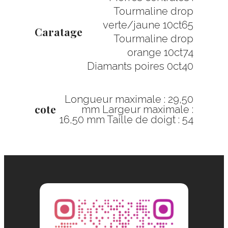
Tourmaline drop
verte/jaune 10ct65
Caratage
Tourmaline drop
orange 10ct74
Diamants poires 0ct40
Longueur maximale : 29,50
cote
mm Largeur maximale :
16,50 mm Taille de doigt : 54