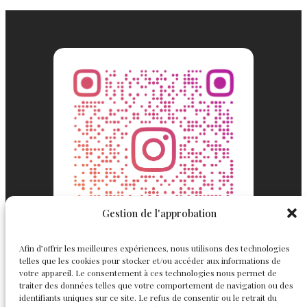
Gestion de l'approbation
Afin d’offrir les meilleures expériences, nous utilisons des technologies
telles que les cookies pour stocker et/ou accéder aux informations de
votre appareil. Le consentement à ces technologies nous permet de
traiter des données telles que votre comportement de navigation ou des
identifiants uniques sur ce site. Le refus de consentir ou le retrait du