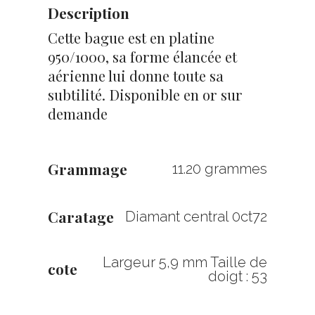
Description
Cette bague est en platine
950/1000, sa forme élancée et
aérienne lui donne toute sa
subtilité. Disponible en or sur
demande
Grammage
11.20 grammes
Caratage
Diamant central 0ct72
Largeur 5,9 mm Taille de
cote
doigt : 53