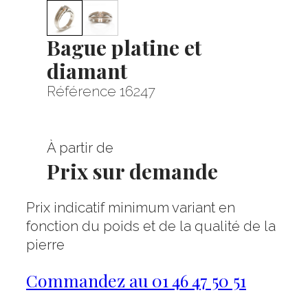
Bague platine et
diamant
Référence 16247
À partir de
Prix sur demande
Prix indicatif minimum variant en
fonction du poids et de la qualité de la
pierre
Commandez au 01 46 47 50 51