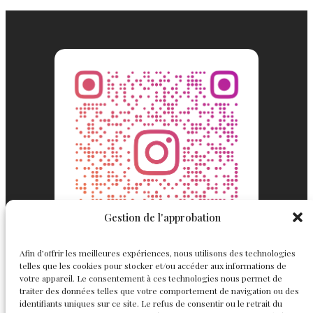
Gestion de l'approbation
Afin d’offrir les meilleures expériences, nous utilisons des technologies
telles que les cookies pour stocker et/ou accéder aux informations de
votre appareil. Le consentement à ces technologies nous permet de
traiter des données telles que votre comportement de navigation ou des
identifiants uniques sur ce site. Le refus de consentir ou le retrait du