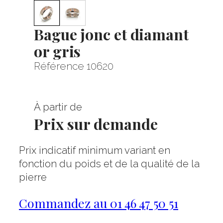
Bague jonc et diamant
or gris
Référence 10620
À partir de
Prix sur demande
Prix indicatif minimum variant en
fonction du poids et de la qualité de la
pierre
Commandez au 01 46 47 50 51