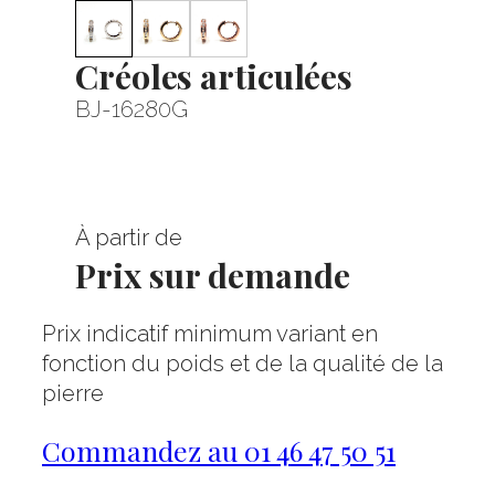
Créoles articulées
BJ-16280G
À partir de
Prix sur demande
Prix indicatif minimum variant en
fonction du poids et de la qualité de la
pierre
Commandez au 01 46 47 50 51