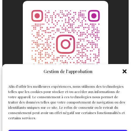
Gestion de l'approbation
Afin d’offrir les meilleures expériences, nous utilisons des technologies
telles que les cookies pour stocker et/ou accéder aux informations de
votre appareil. Le consentement à ces technologies nous permet de
traiter des données telles que votre comportement de navigation ou des
identifiants uniques sur ce site. Le refus de consentir ou le retrait du
consentement peut avoir un effet négatif sur certaines fonctionnalités et
Englemond
Suivez nous
certains services.