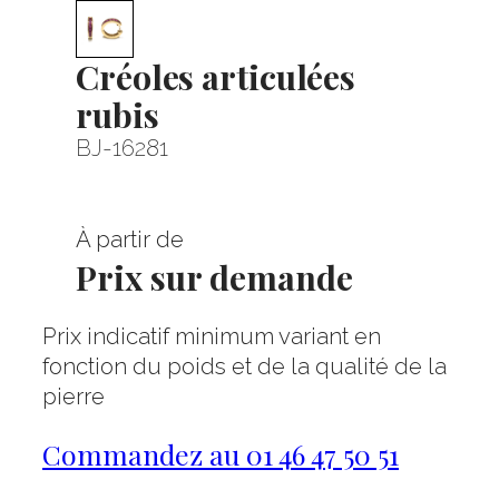
Créoles articulées
rubis
BJ-16281
À partir de
Prix sur demande
Prix indicatif minimum variant en
fonction du poids et de la qualité de la
pierre
Commandez au 01 46 47 50 51