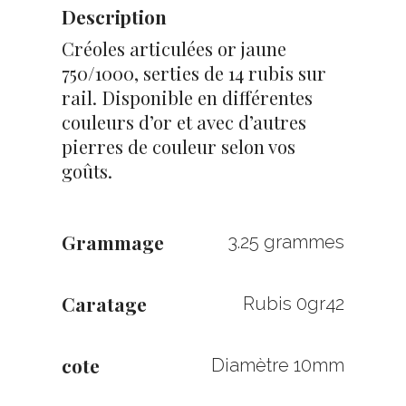
Description
Créoles articulées or jaune
750/1000, serties de 14 rubis sur
rail. Disponible en différentes
couleurs d’or et avec d’autres
pierres de couleur selon vos
goûts.
Grammage
3.25 grammes
Caratage
Rubis 0gr42
cote
Diamètre 10mm