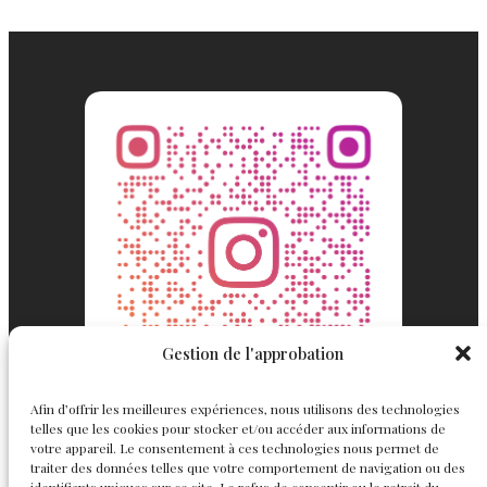
Gestion de l'approbation
Afin d’offrir les meilleures expériences, nous utilisons des technologies
telles que les cookies pour stocker et/ou accéder aux informations de
votre appareil. Le consentement à ces technologies nous permet de
traiter des données telles que votre comportement de navigation ou des