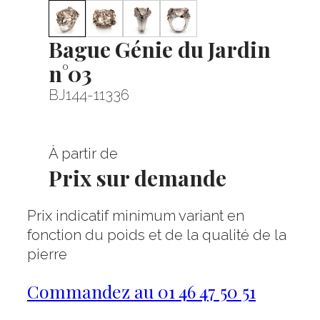
Bague Génie du Jardin
n°03
BJ144-11336
À partir de
Prix sur demande
Prix indicatif minimum variant en
fonction du poids et de la qualité de la
pierre
Commandez au 01 46 47 50 51