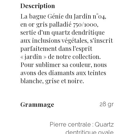
Description
La bague Génie du Jardin n°04,
en or gris palladié 750/1000,
sertie d’un quartz dendritique
aux inclusions végétales, s’inscrit
parfaitement dans l’esprit
« jardin » de notre collection.
Pour sublimer sa couleur, nous
avons des diamants aux teintes
blanche, grise et noire.
Grammage
28 gr
Pierre centrale : Quartz
dentritique ovale