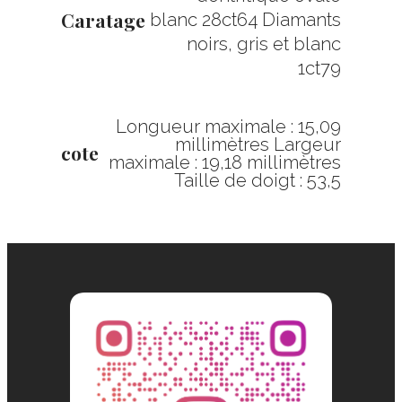
Caratage
blanc 28ct64 Diamants
noirs, gris et blanc
1ct79
Longueur maximale : 15,09
millimètres Largeur
cote
maximale : 19,18 millimètres
Taille de doigt : 53,5