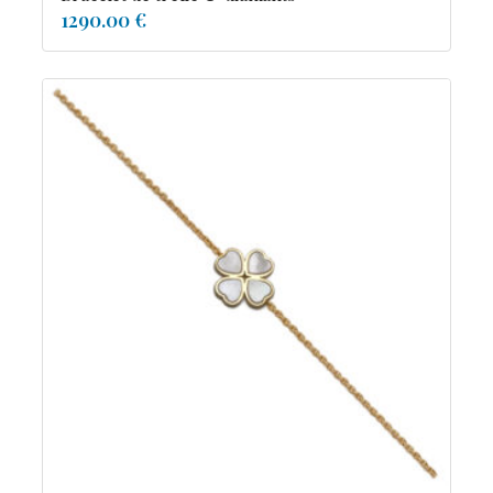
1290.00 €