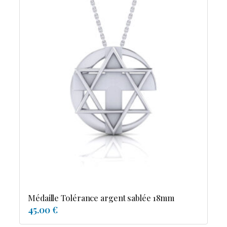
Médaille Tolérance argent sablée 18mm
45.00 €