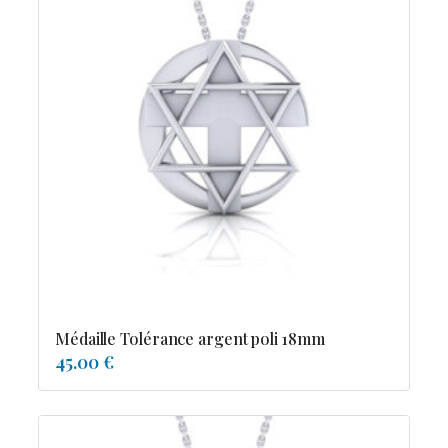
Médaille Tolérance argent poli 18mm
45.00 €