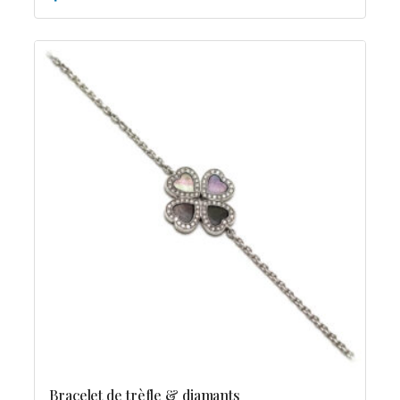
Bracelet de trèfle & diamants