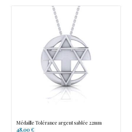
Médaille Tolérance argent sablée 22mm
48.00 €