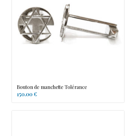
Bouton de manchette Tolérance
150.00 €