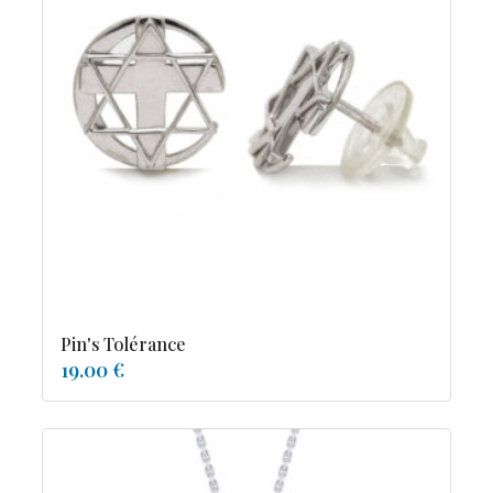
Pin's Tolérance
19.00 €