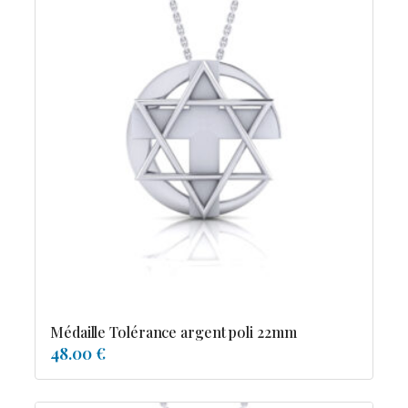
Médaille Tolérance argent poli 22mm
48.00 €